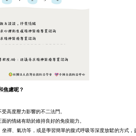
和焦慮呢？
不受高度壓力影響的不二法門。
正面的情緒有助於維持良好的免疫能力。
、坐禪、氣功等，或是學習簡單的腹式呼吸等深度放鬆的方式，