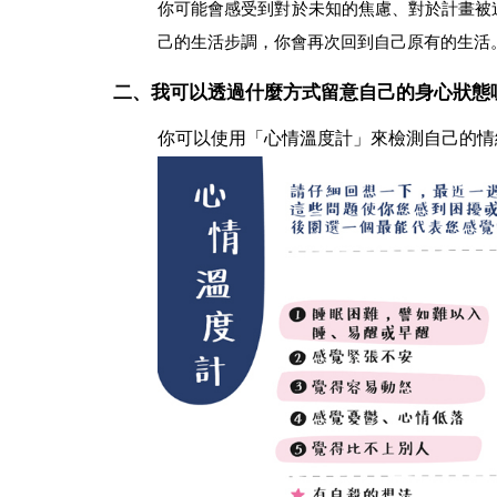
你可能會感受到對於未知的焦慮、對於計畫被
己的生活步調，你會再次回到自己原有的生活
二、我可以透過什麼方式留意自己的身心狀態
你可以使用「心情溫度計」來檢測自己的情