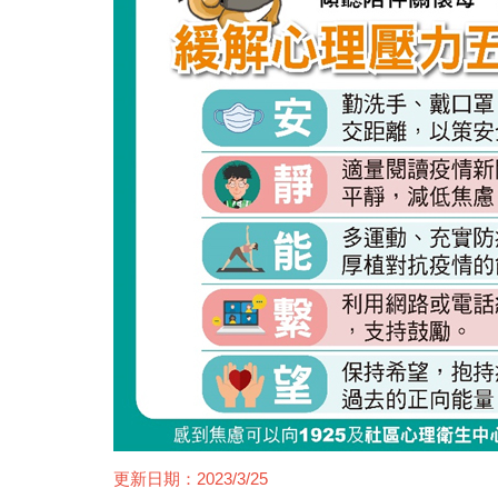
更新日期：2023/3/25