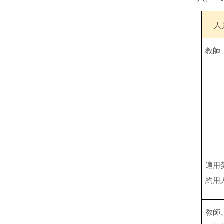
人
教師
適用
約用
教師